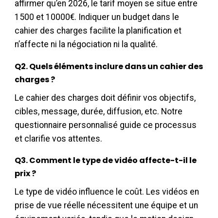
affirmer qu’en 2026, le tarif moyen se situe entre
1500 et 10000€. Indiquer un budget dans le
cahier des charges facilite la planification et
n’affecte ni la négociation ni la qualité.
Q2. Quels éléments inclure dans un cahier des
charges ?
Le cahier des charges doit définir vos objectifs,
cibles, message, durée, diffusion, etc. Notre
questionnaire personnalisé guide ce processus
et clarifie vos attentes.
Q3. Comment le type de vidéo affecte-t-il le
prix ?
Le type de vidéo influence le coût. Les vidéos en
prise de vue réelle nécessitent une équipe et un