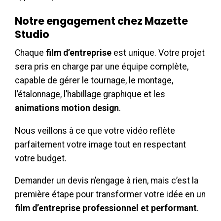
Notre engagement chez Mazette
Studio
Chaque
film d’entreprise
est unique. Votre projet
sera pris en charge par une équipe complète,
capable de gérer le tournage, le montage,
l’étalonnage, l’habillage graphique et les
animations motion design
.
Nous veillons à ce que votre vidéo reflète
parfaitement votre image tout en respectant
votre budget.
Demander un devis n’engage à rien, mais c’est la
première étape pour transformer votre idée en un
film d’entreprise professionnel et performant
.