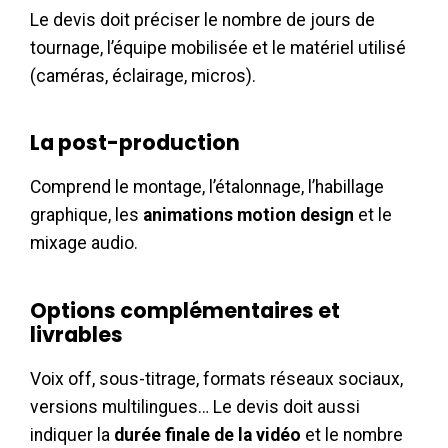
Le devis doit préciser le nombre de jours de
tournage, l’équipe mobilisée et le matériel utilisé
(caméras, éclairage, micros).
La post-production
Comprend le montage, l’étalonnage, l’habillage
graphique, les
animations motion design
et le
mixage audio.
Options complémentaires et
livrables
Voix off, sous-titrage, formats réseaux sociaux,
versions multilingues… Le devis doit aussi
indiquer la
durée finale de la vidéo
et le nombre