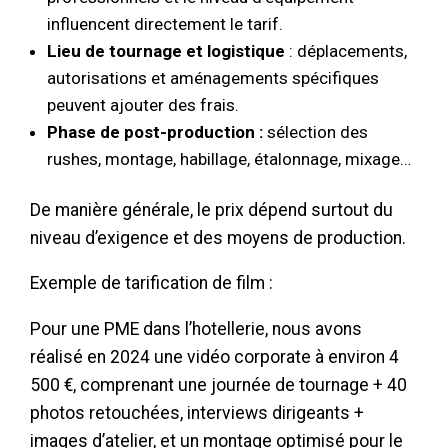
influencent directement le tarif.
Lieu de tournage et logistique
: déplacements,
autorisations et aménagements spécifiques
peuvent ajouter des frais.
Phase de post-production :
sélection des
rushes, montage, habillage, étalonnage, mixage…
De manière générale, le prix dépend surtout du
niveau d’exigence et des moyens de production.
Exemple de tarification de film :
Pour une PME dans l’hotellerie, nous avons
réalisé en 2024 une vidéo corporate à environ 4
500 €, comprenant une journée de tournage + 40
photos retouchées, interviews dirigeants +
images d’atelier, et un montage optimisé pour le