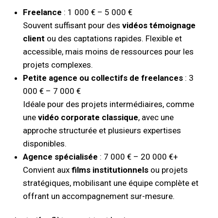
Freelance
: 1 000 € – 5 000 €
Souvent suffisant pour des
vidéos témoignage
client
ou des captations rapides. Flexible et
accessible, mais moins de ressources pour les
projets complexes.
Petite agence ou collectifs de freelances
: 3
000 € – 7 000 €
Idéale pour des projets intermédiaires, comme
une
vidéo corporate classique
, avec une
approche structurée et plusieurs expertises
disponibles.
Agence spécialisée
: 7 000 € – 20 000 €+
Convient aux
films institutionnels
ou projets
stratégiques, mobilisant une équipe complète et
offrant un accompagnement sur-mesure.