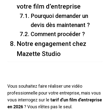
votre film d’entreprise
Pourquoi demander un
devis dès maintenant ?
Comment procéder ?
Notre engagement chez
Mazette Studio
Vous souhaitez faire réaliser une vidéo
professionnelle pour votre entreprise, mais vous
vous interrogez sur le
tarif d’un film d’entreprise
en 2026
? Vous n’êtes pas le seul.