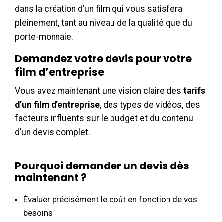
dans la création d’un film qui vous satisfera
pleinement, tant au niveau de la qualité que du
porte-monnaie.
Demandez votre devis pour votre
film d’entreprise
Vous avez maintenant une vision claire des
tarifs
d’un film d’entreprise
, des types de vidéos, des
facteurs influents sur le budget et du contenu
d’un devis complet.
Pourquoi demander un devis dès
maintenant ?
Évaluer précisément le coût en fonction de vos
besoins