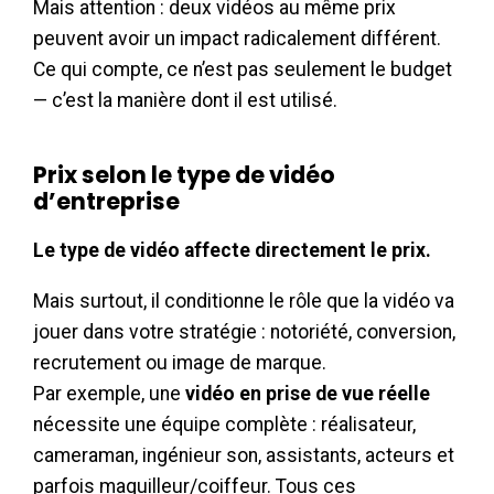
Mais attention : deux vidéos au même prix
peuvent avoir un impact radicalement différent.
Ce qui compte, ce n’est pas seulement le budget
— c’est la manière dont il est utilisé.
Prix selon le type de vidéo
d’entreprise
Le type de vidéo affecte directement le prix.
Mais surtout, il conditionne le rôle que la vidéo va
jouer dans votre stratégie : notoriété, conversion,
recrutement ou image de marque.
Par exemple, une
vidéo en prise de vue réelle
nécessite une équipe complète : réalisateur,
cameraman, ingénieur son, assistants, acteurs et
parfois maquilleur/coiffeur. Tous ces