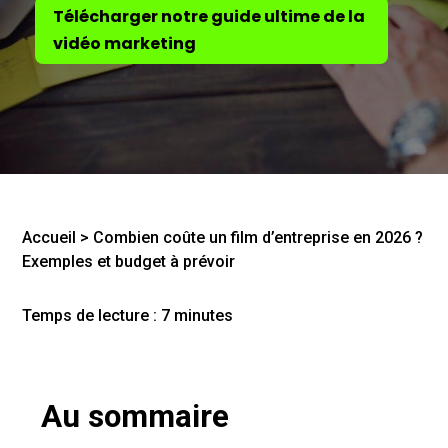
Télécharger notre guide ultime de la
vidéo marketing
Accueil
>
Combien coûte un film d’entreprise en 2026 ?
Exemples et budget à prévoir
Temps de lecture :
7
minutes
Au sommaire