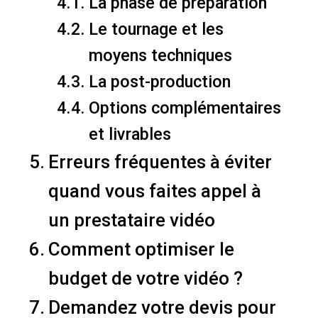
La phase de préparation
Le tournage et les
moyens techniques
La post-production
Options complémentaires
et livrables
Erreurs fréquentes à éviter
quand vous faites appel à
un prestataire vidéo
Comment optimiser le
budget de votre vidéo ?
Demandez votre devis pour