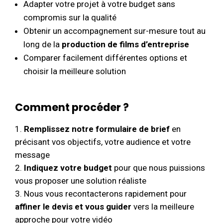
Adapter votre projet à votre budget sans
compromis sur la qualité
Obtenir un accompagnement sur-mesure tout au
long de la
production de films d’entreprise
Comparer facilement différentes options et
choisir la meilleure solution
Comment procéder ?
Remplissez notre formulaire de brief
en
précisant vos objectifs, votre audience et votre
message
Indiquez votre budget
pour que nous puissions
vous proposer une solution réaliste
Nous vous recontacterons rapidement pour
affiner le devis et vous guider
vers la meilleure
approche pour votre vidéo