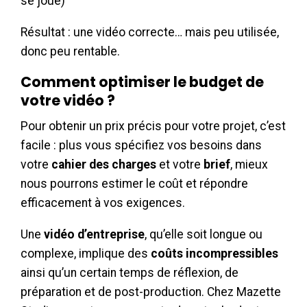
se joue)
Résultat : une vidéo correcte… mais peu utilisée,
donc peu rentable.
Comment optimiser le budget de
votre vidéo ?
Pour obtenir un prix précis pour votre projet, c’est
facile : plus vous spécifiez vos besoins dans
votre
cahier des charges
et votre
brief
, mieux
nous pourrons estimer le coût et répondre
efficacement à vos exigences.
Une
vidéo d’entreprise
, qu’elle soit longue ou
complexe, implique des
coûts incompressibles
ainsi qu’un certain temps de réflexion, de
préparation et de post-production. Chez Mazette