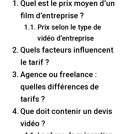
Quel est le prix moyen d’un
film d’entreprise ?
Prix selon le type de
vidéo d’entreprise
Quels facteurs influencent
le tarif ?
Agence ou freelance :
quelles différences de
tarifs ?
Que doit contenir un devis
vidéo ?