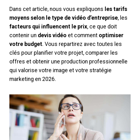
Dans cet article, nous vous expliquons
les tarifs
moyens selon le type de vidéo d’entreprise
, les
facteurs qui influencent le prix
, ce que doit
contenir un
devis vidéo
et comment
optimiser
votre budget
. Vous repartirez avec toutes les
clés pour planifier votre projet, comparer les
offres et obtenir une production professionnelle
qui valorise votre image et votre stratégie
marketing en 2026.