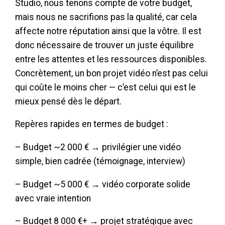
Studio, nous tenons compte de votre budget,
mais nous ne sacrifions pas la qualité, car cela
affecte notre réputation ainsi que la vôtre. Il est
donc nécessaire de trouver un juste équilibre
entre les attentes et les ressources disponibles.
Concrètement, un bon projet vidéo n’est pas celui
qui coûte le moins cher — c’est celui qui est le
mieux pensé dès le départ.
Repères rapides en termes de budget :
– Budget ~2 000 € → privilégier une vidéo
simple, bien cadrée (témoignage, interview)
– Budget ~5 000 € → vidéo corporate solide
avec vraie intention
– Budget 8 000 €+ → projet stratégique avec