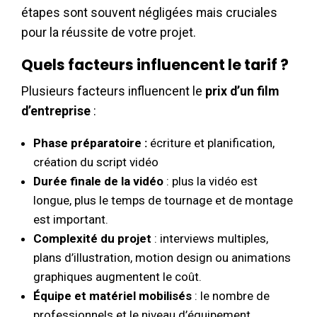
étapes sont souvent négligées mais cruciales
pour la réussite de votre projet.
Quels facteurs influencent le tarif ?
Plusieurs facteurs influencent le
prix d’un film
d’entreprise
:
Phase préparatoire :
écriture et planification,
création du script vidéo
Durée finale de la vidéo
: plus la vidéo est
longue, plus le temps de tournage et de montage
est important.
Complexité du projet
: interviews multiples,
plans d’illustration, motion design ou animations
graphiques augmentent le coût.
Équipe et matériel mobilisés
: le nombre de
professionnels et le niveau d’équipement