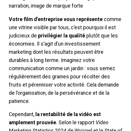
narration, image de marque forte
Votre film d’entreprise vous représente
comme
une vitrine visible par tous, c’est pourquoi il est
judicieux de
privilégier la qualité
plutôt que les
économies. Il s’agit d’un investissement
marketing dont les résultats peuvent être
durables à long terme. Imaginez votre
communication comme un jardin : vous semez
régulièrement des graines pour récolter des
fruits et pérenniser votre activité. Cela demande
de l’organisation, de la persévérance et de la
patience.
Cependant,
la rentabilité de la vidéo est
amplement prouvée
. Selon le rapport
Video
Marketing Statistics 2024
de Wyzowl et le
State of