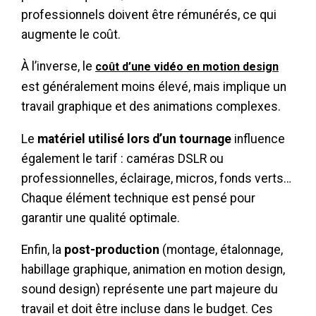
professionnels doivent être rémunérés, ce qui
augmente le coût.
À l’inverse, le
coût d’une vidéo en motion design
est généralement moins élevé, mais implique un
travail graphique et des animations complexes.
Le
matériel utilisé lors d’un tournage
influence
également le tarif : caméras DSLR ou
professionnelles, éclairage, micros, fonds verts…
Chaque élément technique est pensé pour
garantir une qualité optimale.
Enfin, la
post-production
(montage, étalonnage,
habillage graphique, animation en motion design,
sound design) représente une part majeure du
travail et doit être incluse dans le budget. Ces