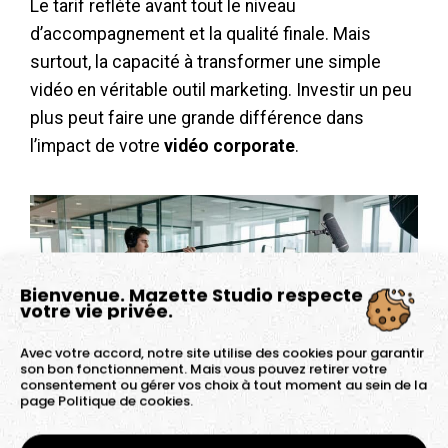
Le tarif reflète avant tout le niveau
d’accompagnement et la qualité finale. Mais
surtout, la capacité à transformer une simple
vidéo en véritable outil marketing. Investir un peu
plus peut faire une grande différence dans
l’impact de votre
vidéo corporate
.
Bienvenue. Mazette Studio respecte
votre vie privée.
Avec votre accord, notre site utilise des cookies pour garantir
son bon fonctionnement. Mais vous pouvez retirer votre
consentement ou gérer vos choix à tout moment au sein de la
page
Politique de cookies.