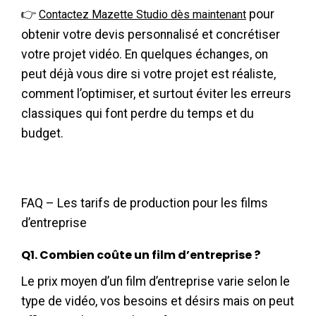
👉
pour
Contactez Mazette Studio dès maintenant
obtenir votre devis personnalisé et concrétiser
votre projet vidéo. En quelques échanges, on
peut déjà vous dire si votre projet est réaliste,
comment l’optimiser, et surtout éviter les erreurs
classiques qui font perdre du temps et du
budget.
FAQ – Les tarifs de production pour les films
d’entreprise
Q1. Combien coûte un film d’entreprise ?
Le prix moyen d’un film d’entreprise varie selon le
type de vidéo, vos besoins et désirs mais on peut