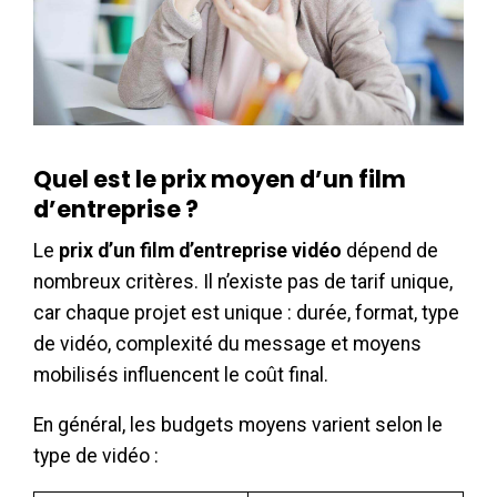
Quel est le prix moyen d’un film
d’entreprise ?
Le
prix d’un film d’entreprise vidéo
dépend de
nombreux critères. Il n’existe pas de tarif unique,
car chaque projet est unique : durée, format, type
de vidéo, complexité du message et moyens
mobilisés influencent le coût final.
En général, les budgets moyens varient selon le
type de vidéo :