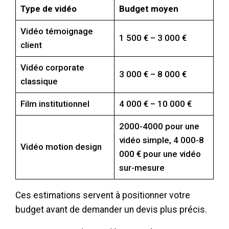
Type de vidéo
Budget moyen
Vidéo témoignage
1 500 € – 3 000 €
client
Vidéo corporate
3 000 € – 8 000 €
classique
Film institutionnel
4 000 € – 10 000 €
2000-4000 pour une
vidéo simple, 4 000-8
Vidéo motion design
000 € pour une vidéo
sur-mesure
Ces estimations servent à positionner votre
budget avant de demander un devis plus précis.