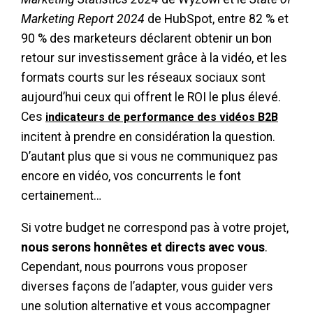
Marketing Report 2024
de HubSpot, entre 82 % et
90 % des marketeurs déclarent obtenir un bon
retour sur investissement grâce à la vidéo, et les
formats courts sur les réseaux sociaux sont
aujourd’hui ceux qui offrent le ROI le plus élevé.
Ces
indicateurs de performance des vidéos B2B
incitent à prendre en considération la question.
D’autant plus que si vous ne communiquez pas
encore en vidéo, vos concurrents le font
certainement…
Si votre budget ne correspond pas à votre projet,
nous serons honnêtes et directs avec vous
.
Cependant, nous pourrons vous proposer
diverses façons de l’adapter, vous guider vers
une solution alternative et vous accompagner