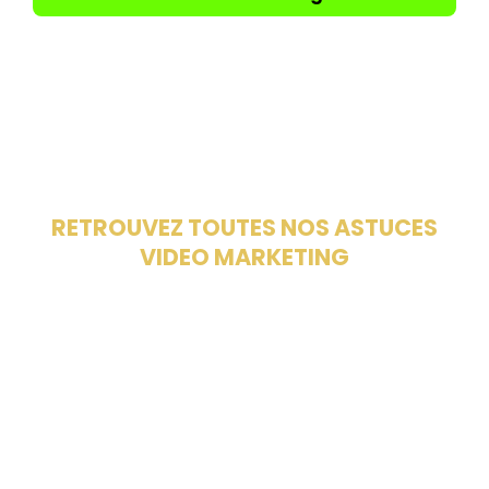
RETROUVEZ TOUTES NOS ASTUCES
VIDEO MARKETING
SUR NOTRE BLOG
Mazette Studio