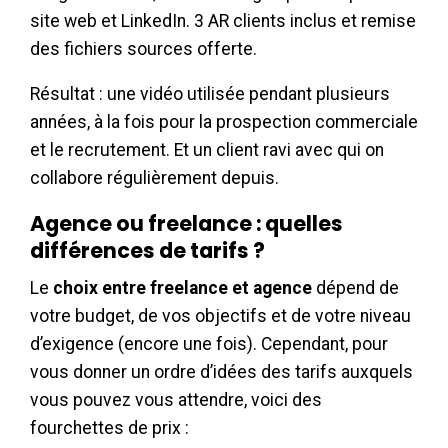
site web et LinkedIn. 3 AR clients inclus et remise
des fichiers sources offerte.
Résultat : une vidéo utilisée pendant plusieurs
années, à la fois pour la prospection commerciale
et le recrutement. Et un client ravi avec qui on
collabore régulièrement depuis.
Agence ou freelance : quelles
différences de tarifs ?
Le
choix entre freelance et agence
dépend de
votre budget, de vos objectifs et de votre niveau
d’exigence (encore une fois). Cependant, pour
vous donner un ordre d’idées des tarifs auxquels
vous pouvez vous attendre, voici des
fourchettes de prix :