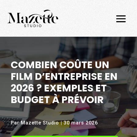
COMBIEN COÛTE UN
FILM D’ENTREPRISE EN
2026 ? EXEMPLES ET
BUDGET À PRÉVOIR
Par Mazette Studio | 30 mars 2026