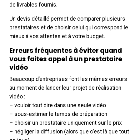
de livrables fournis.
Un devis détaillé permet de comparer plusieurs
prestataires et de choisir celui qui correspond le
mieux à vos attentes et à votre budget.
Erreurs fréquentes à éviter quand
vous faites appel à un prestataire
vidéo
Beaucoup d’entreprises font les mêmes erreurs
au moment de lancer leur projet de réalisation
vidéo :
– vouloir tout dire dans une seule vidéo
– sous-estimer le temps de préparation
– choisir un prestataire uniquement sur le prix
– négliger la diffusion (alors que c’est là que tout