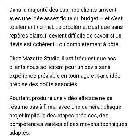
Dans la majorité des cas, nos clients arrivent
avec une idée assez floue du budget — et c’est
totalement normal. Le problème, c’est que sans
repères clairs, il devient difficile de savoir si un
devis est cohérent… ou complètement à côté.
Chez Mazette Studio, il est fréquent que nos
clients nous sollicitent pour un devis sans
expérience préalable en tournage et sans idée
précise des coûts associés.
Pourtant, produire une vidéo efficace ne se
résume pas à filmer avec une caméra : chaque
projet implique des étapes précises, des
compétences variées et des moyens techniques
adaptés.