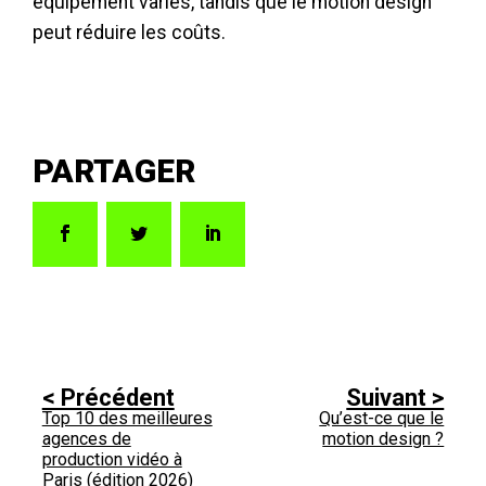
équipement variés, tandis que le motion design
peut réduire les coûts.
Top 10 des meilleures
Qu’est-ce que le
agences de
motion design ?
production vidéo à
Paris (édition 2026)