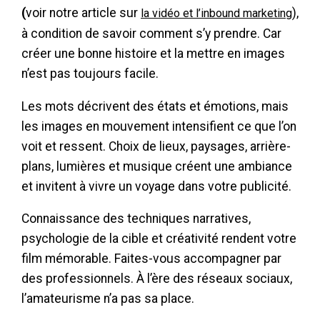
(
voir notre article sur
),
la vidéo et l’inbound marketing
à condition de savoir comment s’y prendre. Car
créer une bonne histoire et la mettre en images
n’est pas toujours facile.
Les mots décrivent des états et émotions, mais
les images en mouvement intensifient ce que l’on
voit et ressent. Choix de lieux, paysages, arrière-
plans, lumières et musique créent une ambiance
et invitent à vivre un voyage dans votre publicité.
Connaissance des techniques narratives,
psychologie de la cible et créativité rendent votre
film mémorable. Faites-vous accompagner par
des professionnels. À l’ère des réseaux sociaux,
l’amateurisme n’a pas sa place.