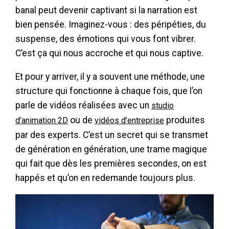
banal peut devenir captivant si la narration est
bien pensée. Imaginez-vous : des péripéties, du
suspense, des émotions qui vous font vibrer.
C’est ça qui nous accroche et qui nous captive.
Et pour y arriver, il y a souvent une méthode, une
structure qui fonctionne à chaque fois, que l’on
parle de vidéos réalisées avec un
studio
ou de
produites
d’animation 2D
vidéos d’entreprise
par des experts. C’est un secret qui se transmet
de génération en génération, une trame magique
qui fait que dès les premières secondes, on est
happés et qu’on en redemande toujours plus.