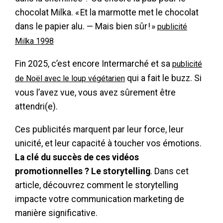
chocolat Milka. « Et la marmotte met le chocolat
dans le papier alu. — Mais bien sûr ! »
publicité
Milka 1998
Fin 2025, c’est encore Intermarché et sa
publicité
qui a fait le buzz. Si
de Noël avec le loup végétarien
vous l’avez vue, vous avez sûrement être
attendri(e).
Ces publicités marquent par leur force, leur
unicité, et leur capacité à toucher vos émotions.
La clé du succès de ces vidéos
promotionnelles ? Le storytelling
. Dans cet
article, découvrez comment le storytelling
impacte votre communication marketing de
manière significative.