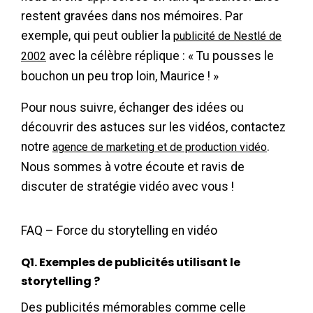
restent gravées dans nos mémoires. Par
exemple, qui peut oublier la
publicité de Nestlé de
avec la célèbre réplique : « Tu pousses le
2002
bouchon un peu trop loin, Maurice ! »
Pour nous suivre, échanger des idées ou
découvrir des astuces sur les vidéos, contactez
notre
.
agence de marketing et de production vidéo
Nous sommes à votre écoute et ravis de
discuter de stratégie vidéo avec vous !
FAQ – Force du storytelling en vidéo
Q1. Exemples de publicités utilisant le
storytelling ?
Des publicités mémorables comme celle