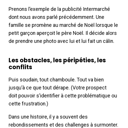
Prenons l’exemple de la publicité Intermarché
dont nous avons parlé précédemment. Une
famille se promène au marché de Noël lorsque le
petit garçon aperçoit le père Noël. Il décide alors
de prendre une photo avec lui et lui fait un câlin.
Les obstacles, les péripéties, les
conflits
Puis soudain, tout chamboule. Tout va bien
jusqu’à ce que tout dérape. (Votre prospect
doit pouvoir s’identifier à cette problématique ou
cette frustration.)
Dans une histoire, il y a souvent des
rebondissements et des challenges à surmonter.