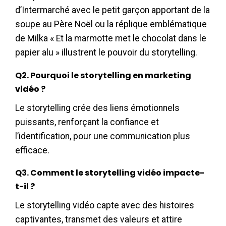
d’Intermarché avec le petit garçon apportant de la
soupe au Père Noël ou la réplique emblématique
de Milka « Et la marmotte met le chocolat dans le
papier alu » illustrent le pouvoir du storytelling.
Q2. Pourquoi le storytelling en marketing
vidéo ?
Le storytelling crée des liens émotionnels
puissants, renforçant la confiance et
l’identification, pour une communication plus
efficace.
Q3. Comment le storytelling vidéo impacte-
t-il ?
Le storytelling vidéo capte avec des histoires
captivantes, transmet des valeurs et attire