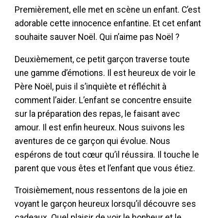
Premièrement, elle met en scène un enfant. C’est
adorable cette innocence enfantine. Et cet enfant
souhaite sauver Noël. Qui n’aime pas Noël ?
Deuxièmement, ce petit garçon traverse toute
une gamme d’émotions. Il est heureux de voir le
Père Noël, puis il s’inquiète et réfléchit à
comment l’aider. L’enfant se concentre ensuite
sur la préparation des repas, le faisant avec
amour. Il est enfin heureux. Nous suivons les
aventures de ce garçon qui évolue. Nous
espérons de tout cœur qu’il réussira. Il touche le
parent que vous êtes et l’enfant que vous étiez.
Troisièmement, nous ressentons de la joie en
voyant le garçon heureux lorsqu’il découvre ses
cadeaux. Quel plaisir de voir le bonheur et le