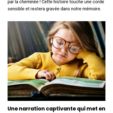
par la cheminée ! Cette histoire touche une corde
sensible et restera gravée dans notre mémoire.
Une narration captivante qui met en