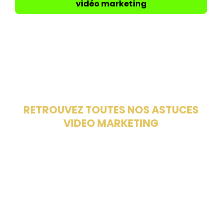
vidéo marketing
RETROUVEZ TOUTES NOS ASTUCES
VIDEO MARKETING
SUR NOTRE BLOG