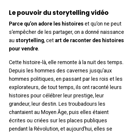
Le pouvoir du storytelling vidéo
Parce qu’on adore les histoires
et qu’on ne peut
s’empêcher de les partager, on a donné naissance
au
storytelling
, cet
art de raconter des histoires
pour vendre
.
Cette histoire-là, elle remonte à la nuit des temps.
Depuis les hommes des cavernes jusqu’aux
hommes politiques, en passant par les rois et les
explorateurs, de tout temps, ils ont raconté leurs
histoires pour célébrer leur prestige, leur
grandeur, leur destin. Les troubadours les
chantaient au Moyen Âge, puis elles étaient
écrites ou criées sur les places publiques
pendant la Révolution, et aujourd’hui, elles se