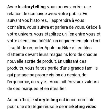
Avec le
storytelling
, vous pouvez créer une
relation de confiance avec votre public. En
suivant vos histoires, il apprendra à vous
connaître, vous suivra et parlera de vous. Grâce à
votre univers, vous établirez un lien entre vous et
votre client, une fidélité, un engagement plus fort.
Il suffit de regarder Apple ou Nike et les files
d’attente devant leurs magasins lors de chaque
nouvelle sortie de produit. En utilisant ces
produits, vous faites partie d’une grande famille
qui partage sa propre vision du design, de
l’ergonomie, du style… Vous adhérez aux valeurs
de ces marques et en êtes fier.
Aujourd’hui, le
storytelling
est incontournable
pour une stratégie réussie de
marketing vidéo