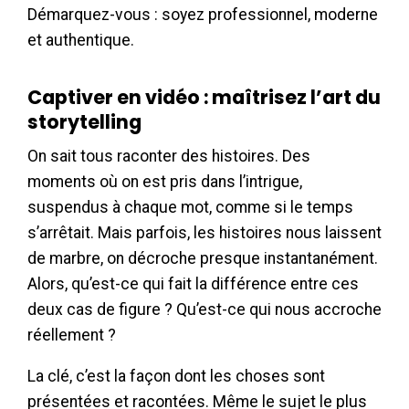
Démarquez-vous : soyez professionnel, moderne
et authentique.
Captiver en vidéo : maîtrisez l’art du
storytelling
On sait tous raconter des histoires. Des
moments où on est pris dans l’intrigue,
suspendus à chaque mot, comme si le temps
s’arrêtait. Mais parfois, les histoires nous laissent
de marbre, on décroche presque instantanément.
Alors, qu’est-ce qui fait la différence entre ces
deux cas de figure ? Qu’est-ce qui nous accroche
réellement ?
La clé, c’est la façon dont les choses sont
présentées et racontées. Même le sujet le plus