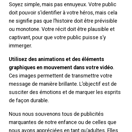
Soyez simple, mais pas ennuyeux. Votre public
doit pouvoir s’identifier à votre héros, mais cela
ne signifie pas que l’histoire doit être prévisible
ou monotone. Votre récit doit être plausible et
captivant, pour que votre public puisse s’y
immerger.
Utilisez des animations et des éléments
graphiques en mouvement dans votre vidéo
.
Ces images permettent de transmettre votre
message de manière brillante. L’objectif est de
susciter des émotions et de marquer les esprits
de façon durable.
Nous nous souvenons tous de publicités
marquantes de notre enfance ou de celles que
nous avons appréciées en tant qu’adultes. Elles