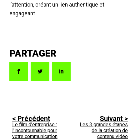
l’attention, créant un lien authentique et
engageant.
Le film d'entreprise :
Les 3 grandes étapes
l'incontournable pour
de la création de
votre communication
contenu vidéo