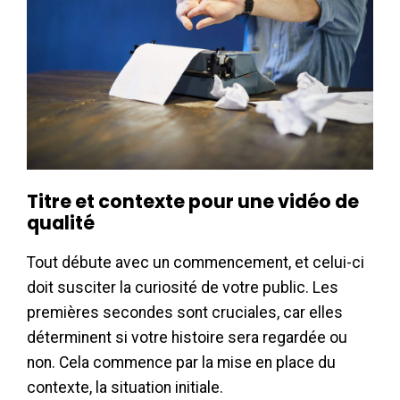
Titre et contexte pour une vidéo de
qualité
Tout débute avec un commencement, et celui-ci
doit susciter la curiosité de votre public. Les
premières secondes sont cruciales, car elles
déterminent si votre histoire sera regardée ou
non. Cela commence par la mise en place du
contexte, la situation initiale.