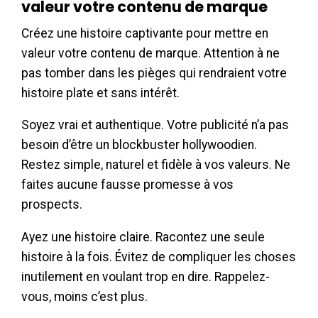
valeur votre contenu de marque
Créez une histoire captivante pour mettre en
valeur votre contenu de marque. Attention à ne
pas tomber dans les pièges qui rendraient votre
histoire plate et sans intérêt.
Soyez vrai et authentique. Votre publicité n’a pas
besoin d’être un blockbuster hollywoodien.
Restez simple, naturel et fidèle à vos valeurs. Ne
faites aucune fausse promesse à vos
prospects.
Ayez une histoire claire. Racontez une seule
histoire à la fois. Évitez de compliquer les choses
inutilement en voulant trop en dire. Rappelez-
vous, moins c’est plus.