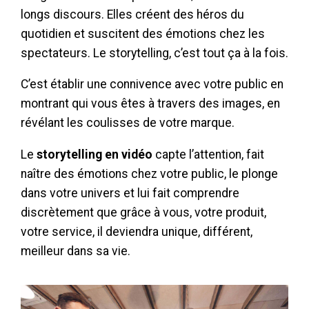
longs discours. Elles créent des héros du
quotidien et suscitent des émotions chez les
spectateurs. Le storytelling, c’est tout ça à la fois.
C’est établir une connivence avec votre public en
montrant qui vous êtes à travers des images, en
révélant les coulisses de votre marque.
Le
storytelling en vidéo
capte l’attention, fait
naître des émotions chez votre public, le plonge
dans votre univers et lui fait comprendre
discrètement que grâce à vous, votre produit,
votre service, il deviendra unique, différent,
meilleur dans sa vie.