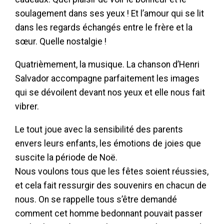
soulagement dans ses yeux ! Et l’amour qui se lit
dans les regards échangés entre le frère et la
sœur. Quelle nostalgie !
Quatrièmement, la musique. La chanson d’Henri
Salvador accompagne parfaitement les images
qui se dévoilent devant nos yeux et elle nous fait
vibrer.
Le tout joue avec la sensibilité des parents
envers leurs enfants, les émotions de joies que
suscite la période de Noë.
Nous voulons tous que les fêtes soient réussies,
et cela fait ressurgir des souvenirs en chacun de
nous. On se rappelle tous s’être demandé
comment cet homme bedonnant pouvait passer