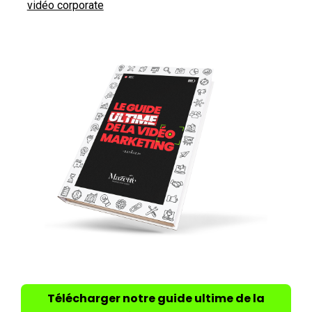
vidéo corporate
Télécharger notre guide ultime de la