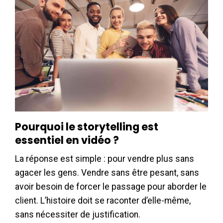
Pourquoi le storytelling est
essentiel en vidéo ?
La réponse est simple : pour vendre plus sans
agacer les gens. Vendre sans être pesant, sans
avoir besoin de forcer le passage pour aborder le
client. L’histoire doit se raconter d’elle-même,
sans nécessiter de justification.