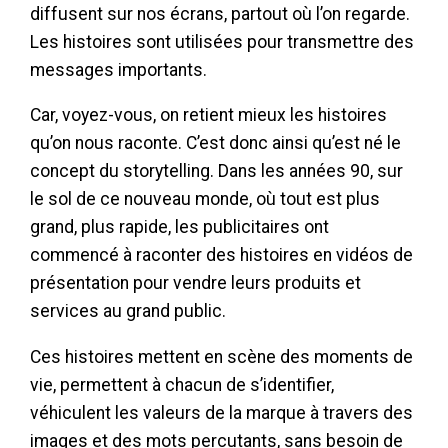
diffusent sur nos écrans, partout où l’on regarde.
Les histoires sont utilisées pour transmettre des
messages importants.
Car, voyez-vous, on retient mieux les histoires
qu’on nous raconte. C’est donc ainsi qu’est né le
concept du storytelling. Dans les années 90, sur
le sol de ce nouveau monde, où tout est plus
grand, plus rapide, les publicitaires ont
commencé à raconter des histoires en vidéos de
présentation pour vendre leurs produits et
services au grand public.
Ces histoires mettent en scène des moments de
vie, permettent à chacun de s’identifier,
véhiculent les valeurs de la marque à travers des
images et des mots percutants, sans besoin de