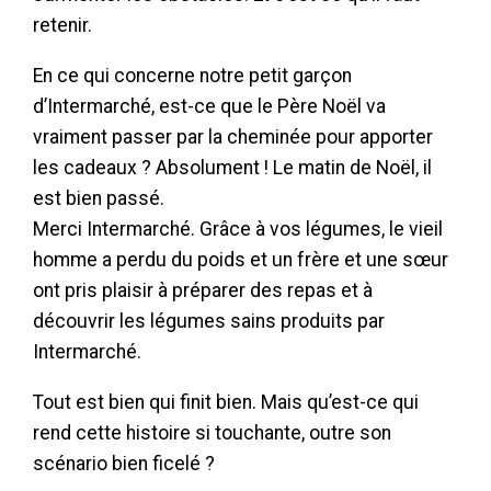
retenir.
En ce qui concerne notre petit garçon
d’Intermarché, est-ce que le Père Noël va
vraiment passer par la cheminée pour apporter
les cadeaux ? Absolument ! Le matin de Noël, il
est bien passé.
Merci Intermarché. Grâce à vos légumes, le vieil
homme a perdu du poids et un frère et une sœur
ont pris plaisir à préparer des repas et à
découvrir les légumes sains produits par
Intermarché.
Tout est bien qui finit bien. Mais qu’est-ce qui
rend cette histoire si touchante, outre son
scénario bien ficelé ?