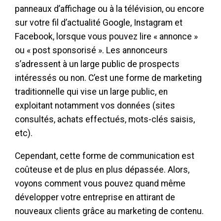
panneaux d’affichage ou à la télévision, ou encore
sur votre fil d’actualité Google, Instagram et
Facebook, lorsque vous pouvez lire « annonce »
ou « post sponsorisé ». Les annonceurs
s’adressent à un large public de prospects
intéressés ou non. C’est une forme de marketing
traditionnelle qui vise un large public, en
exploitant notamment vos données (sites
consultés, achats effectués, mots-clés saisis,
etc).
Cependant, cette forme de communication est
coûteuse et de plus en plus dépassée. Alors,
voyons comment vous pouvez quand même
développer votre entreprise en attirant de
nouveaux clients grâce au marketing de contenu.