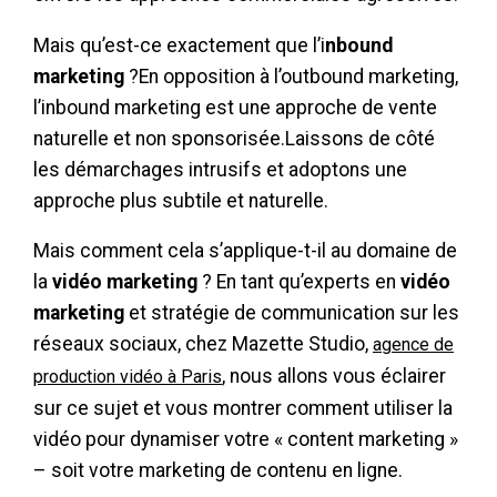
Mais qu’est-ce exactement que l’i
nbound
marketing
?En opposition à l’outbound marketing,
l’inbound marketing est une approche de vente
naturelle et non sponsorisée.Laissons de côté
les démarchages intrusifs et adoptons une
approche plus subtile et naturelle.
Mais comment cela s’applique-t-il au domaine de
la
vidéo marketing
? En tant qu’experts en
vidéo
marketing
et stratégie de communication sur les
réseaux sociaux, chez Mazette Studio,
agence de
, nous allons vous éclairer
production vidéo à Paris
sur ce sujet et vous montrer comment utiliser la
vidéo pour dynamiser votre « content marketing »
– soit votre marketing de contenu en ligne.