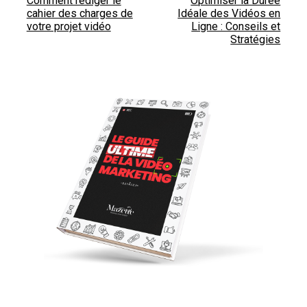
Comment rédiger le
Optimiser la Durée
cahier des charges de
Idéale des Vidéos en
votre projet vidéo
Ligne : Conseils et
Stratégies