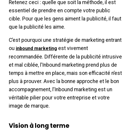
Retenez ceci : quelle que soit la méthode, il est
essentiel de prendre en compte votre public
cible. Pour que les gens aiment la publicité, il faut
que la publicité les aime.
C’est pourquoi une stratégie de marketing entrant
ou
est vivement
inbound marketing
recommandée. Différente de la publicité intrusive
et mal ciblée, l’Inbound marketing prend plus de
temps à mettre en place, mais son efficacité n’est
plus à prouver. Avec la bonne approche et le bon
accompagnement, l’Inbound marketing est un
véritable pilier pour votre entreprise et votre
image de marque.
Vision à long terme