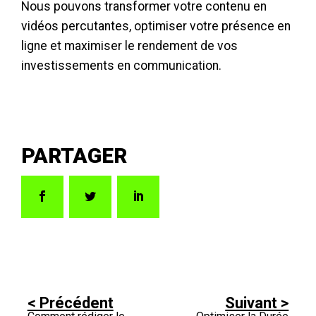
Nous pouvons transformer votre contenu en
vidéos percutantes, optimiser votre présence en
ligne et maximiser le rendement de vos
investissements en communication.