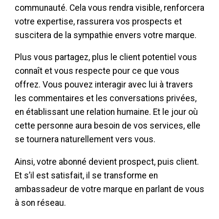
communauté. Cela vous rendra visible, renforcera
votre expertise, rassurera vos prospects et
suscitera de la sympathie envers votre marque.
Plus vous partagez, plus le client potentiel vous
connaît et vous respecte pour ce que vous
offrez. Vous pouvez interagir avec lui à travers
les commentaires et les conversations privées,
en établissant une relation humaine. Et le jour où
cette personne aura besoin de vos services, elle
se tournera naturellement vers vous.
Ainsi, votre abonné devient prospect, puis client.
Et s’il est satisfait, il se transforme en
ambassadeur de votre marque en parlant de vous
à son réseau.