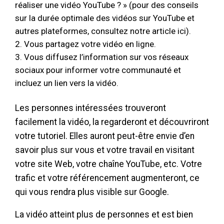
réaliser une vidéo YouTube ? » (pour des conseils
sur la durée optimale des vidéos sur YouTube et
autres plateformes, consultez notre article ici).
Vous partagez votre vidéo en ligne.
Vous diffusez l’information sur vos réseaux
sociaux pour informer votre communauté et
incluez un lien vers la vidéo.
Les personnes intéressées trouveront
facilement la vidéo, la regarderont et découvriront
votre tutoriel. Elles auront peut-être envie d’en
savoir plus sur vous et votre travail en visitant
votre site Web, votre chaîne YouTube, etc. Votre
trafic et votre référencement augmenteront, ce
qui vous rendra plus visible sur Google.
La vidéo atteint plus de personnes et est bien