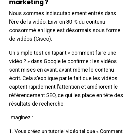
marketing ?
Nous sommes indiscutablement entrés dans
l’ère de la vidéo. Environ 80 % du contenu
consommé en ligne est désormais sous forme
de vidéos (Cisco).
Un simple test en tapant « comment faire une
vidéo ? » dans Google le confirme : les vidéos
sont mises en avant, avant même le contenu
écrit. Cela s’explique par le fait que les vidéos
captent rapidement l’attention et améliorent le
référencement SEO, ce qui les place en tête des
résultats de recherche.
Imaginez :
Vous créez un tutoriel vidéo tel que « Comment