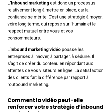
L
‘Inbound marketing
est donc un processus
relativement long à mettre en place, car la
confiance se mérite. C’est une stratégie à moyen,
voire long terme, qui repose sur l’humain et le
respect mutuel entre vous et vos
consommateurs.
L’
Inbound marketing vidéo
pousse les
entreprises à innover, à partager, à séduire. Il
s’agit de créer du contenu en répondant aux
attentes de vos visiteurs en ligne. La satisfaction
des clients fait la différence par rapport à
l’outbound marketing.
Comment la vidéo peut-elle
renforcer votre stratégie d’inbound