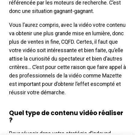
référencée par les moteurs de recherche. C’est
donc une situation gagnant-gagnant.
Vous l’aurez compris, avec la vidéo votre contenu
va obtenir une plus grande mise en lumière, donc
plus de ventes in fine, CQFD. Certes, il faut que
votre vidéo soit intéressante et bien faite, qu’elle
attise la curiosité du spectateur et bien d’autres
critères… C’est pour cette raison que faire appel à
des professionnels de la vidéo comme Mazette
est important pour d’obtenir l’effet escompté et
réussir votre démarche.
Quel type de contenu vidéo réaliser
?
Pour réussir dans votre stratégie d’indound