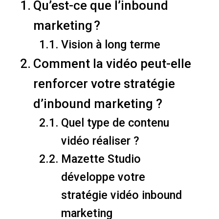
Qu’est-ce que l’inbound
marketing ?
Vision à long terme
Comment la vidéo peut-elle
renforcer votre stratégie
d’inbound marketing ?
Quel type de contenu
vidéo réaliser ?
Mazette Studio
développe votre
stratégie vidéo inbound
marketing