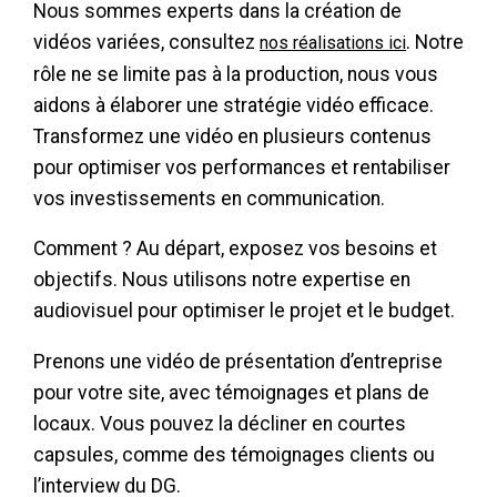
Nous sommes experts dans la création de
vidéos variées, consultez
. Notre
nos réalisations ici
rôle ne se limite pas à la production, nous vous
aidons à élaborer une stratégie vidéo efficace.
Transformez une vidéo en plusieurs contenus
pour optimiser vos performances et rentabiliser
vos investissements en communication.
Comment ? Au départ, exposez vos besoins et
objectifs. Nous utilisons notre expertise en
audiovisuel pour optimiser le projet et le budget.
Prenons une vidéo de présentation d’entreprise
pour votre site, avec témoignages et plans de
locaux. Vous pouvez la décliner en courtes
capsules, comme des témoignages clients ou
l’interview du DG.