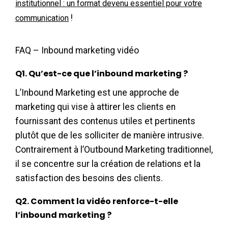
institutionnel : un format devenu essentiel pour votre
!
communication
FAQ – Inbound marketing vidéo
Q1. Qu’est-ce que l’inbound marketing ?
L’Inbound Marketing est une approche de
marketing qui vise à attirer les clients en
fournissant des contenus utiles et pertinents
plutôt que de les solliciter de manière intrusive.
Contrairement à l’Outbound Marketing traditionnel,
il se concentre sur la création de relations et la
satisfaction des besoins des clients.
Q2. Comment la vidéo renforce-t-elle
l’inbound marketing ?