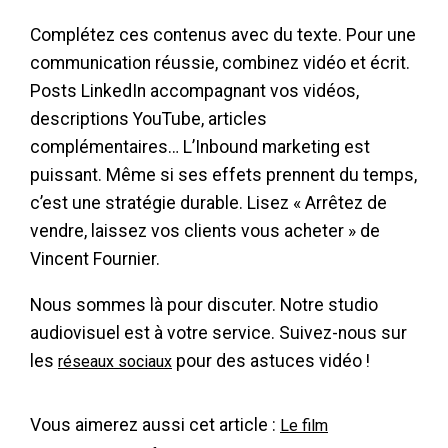
Complétez ces contenus avec du texte. Pour une
communication réussie, combinez vidéo et écrit.
Posts LinkedIn accompagnant vos vidéos,
descriptions YouTube, articles
complémentaires… L’Inbound marketing est
puissant. Même si ses effets prennent du temps,
c’est une stratégie durable. Lisez « Arrêtez de
vendre, laissez vos clients vous acheter » de
Vincent Fournier.
Nous sommes là pour discuter. Notre studio
audiovisuel est à votre service. Suivez-nous sur
les
pour des astuces vidéo !
réseaux sociaux
Vous aimerez aussi cet article :
Le film