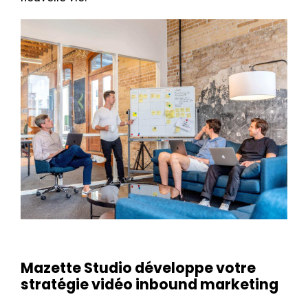
Mazette Studio développe votre
stratégie vidéo inbound marketing