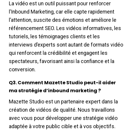
La vidéo est un outil puissant pour renforcer
l’Inbound Marketing, car elle capte rapidement
l’attention, suscite des émotions et améliore le
référencement SEO. Les vidéos informatives, les
tutoriels, les témoignages clients et les
interviews d’experts sont autant de formats vidéo
qui renforcent la crédibilité et engagent les
spectateurs, favorisant ainsi la confiance et la
conversion.
Q3. Comment Mazette Studio peut-il aider
ma stratégie d’inbound marketing ?
Mazette Studio est un partenaire expert dans la
création de vidéos de qualité. Nous travaillons
avec vous pour développer une stratégie vidéo
adaptée à votre public cible et à vos objectifs.