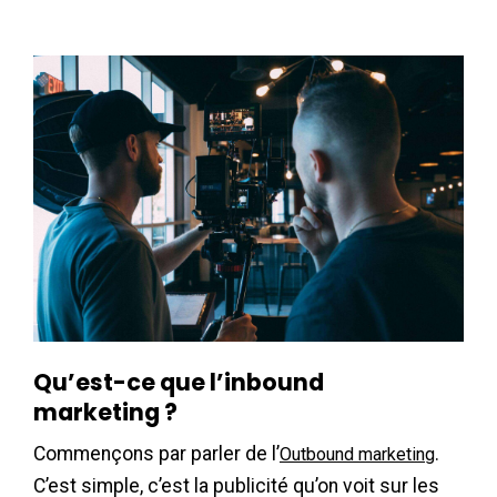
Qu’est-ce que l’inbound
marketing ?
Commençons par parler de l’
.
Outbound marketing
C’est simple, c’est la publicité qu’on voit sur les