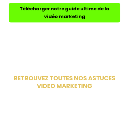
Télécharger notre guide ultime de la
vidéo marketing
RETROUVEZ TOUTES NOS ASTUCES
VIDEO MARKETING
SUR NOTRE BLOG