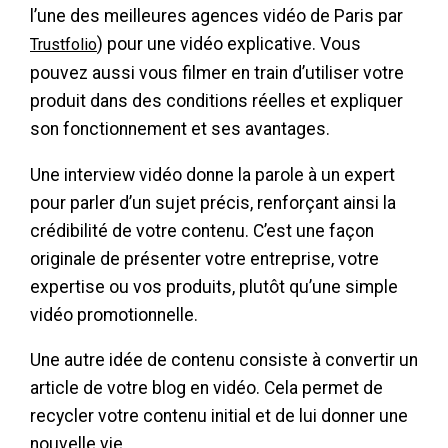
l’une des meilleures agences vidéo de Paris par
) pour une vidéo explicative. Vous
Trustfolio
pouvez aussi vous filmer en train d’utiliser votre
produit dans des conditions réelles et expliquer
son fonctionnement et ses avantages.
Une interview vidéo donne la parole à un expert
pour parler d’un sujet précis, renforçant ainsi la
crédibilité de votre contenu. C’est une façon
originale de présenter votre entreprise, votre
expertise ou vos produits, plutôt qu’une simple
vidéo promotionnelle.
Une autre idée de contenu consiste à convertir un
article de votre blog en vidéo. Cela permet de
recycler votre contenu initial et de lui donner une
nouvelle vie.