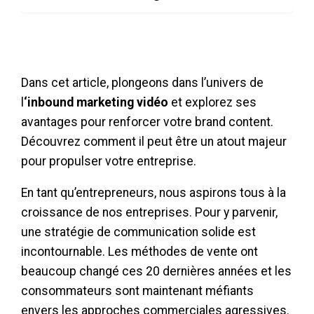
Dans cet article, plongeons dans l’univers de
l
‘inbound marketing vidéo
et explorez ses
avantages pour renforcer votre brand content.
Découvrez comment il peut être un atout majeur
pour propulser votre entreprise.
En tant qu’entrepreneurs, nous aspirons tous à la
croissance de nos entreprises. Pour y parvenir,
une stratégie de communication solide est
incontournable. Les méthodes de vente ont
beaucoup changé ces 20 dernières années et les
consommateurs sont maintenant méfiants
envers les approches commerciales agressives.