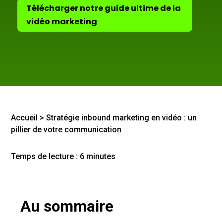
Télécharger notre guide ultime de la
vidéo marketing
Accueil
>
Stratégie inbound marketing en vidéo : un
pillier de votre communication
Temps de lecture :
6
minutes
Au sommaire