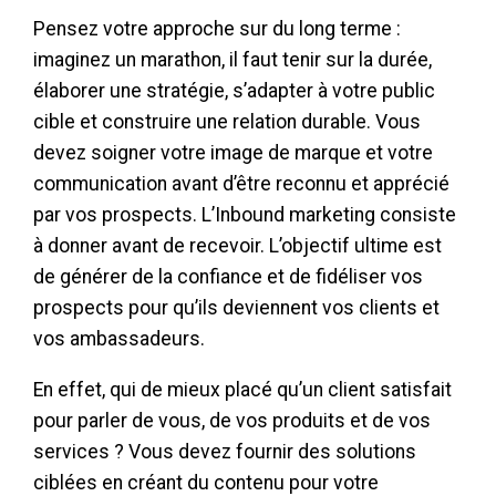
Pensez votre approche sur du long terme :
imaginez un marathon, il faut tenir sur la durée,
élaborer une stratégie, s’adapter à votre public
cible et construire une relation durable. Vous
devez soigner votre image de marque et votre
communication avant d’être reconnu et apprécié
par vos prospects. L’Inbound marketing consiste
à donner avant de recevoir. L’objectif ultime est
de générer de la confiance et de fidéliser vos
prospects pour qu’ils deviennent vos clients et
vos ambassadeurs.
En effet, qui de mieux placé qu’un client satisfait
pour parler de vous, de vos produits et de vos
services ? Vous devez fournir des solutions
ciblées en créant du contenu pour votre