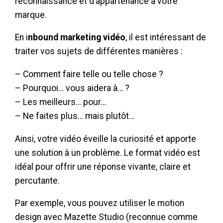
reconnaissance et d’appartenance à votre
marque.
En i
nbound marketing vidéo
, il est intéressant de
traiter vos sujets de différentes manières :
– Comment faire telle ou telle chose ?
– Pourquoi… vous aidera à… ?
– Les meilleurs… pour…
– Ne faites plus… mais plutôt…
Ainsi, votre vidéo éveille la curiosité et apporte
une solution à un problème. Le format vidéo est
idéal pour offrir une réponse vivante, claire et
percutante.
Par exemple, vous pouvez utiliser le motion
design avec Mazette Studio (reconnue comme