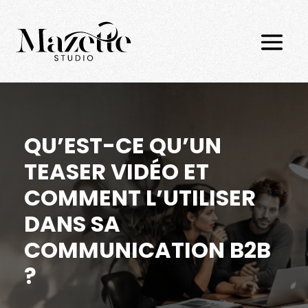
QU’EST-CE QU’UN
TEASER VIDÉO ET
COMMENT L’UTILISER
DANS SA
COMMUNICATION B2B
?