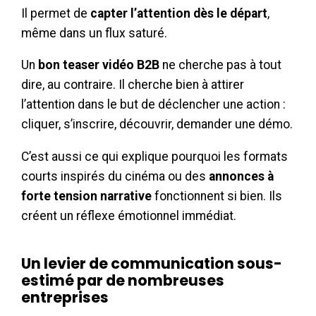
Il permet de
capter l’attention dès le départ
,
même dans un flux saturé.
Un
bon teaser vidéo B2B
ne cherche pas à tout
dire, au contraire. Il cherche bien à attirer
l’attention dans le but de déclencher une action :
cliquer, s’inscrire, découvrir, demander une démo.
C’est aussi ce qui explique pourquoi les formats
courts inspirés du cinéma ou des
annonces à
forte tension narrative
fonctionnent si bien. Ils
créent un réflexe émotionnel immédiat.
Un levier de communication sous-
estimé par de nombreuses
entreprises