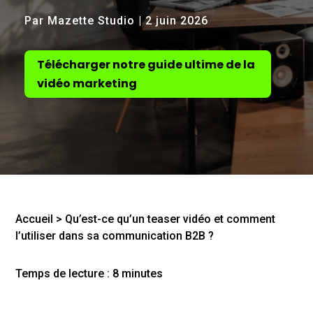
Par Mazette Studio | 2 juin 2026
Télécharger notre guide ultime de la
vidéo marketing
Accueil
>
Qu’est-ce qu’un teaser vidéo et comment
l’utiliser dans sa communication B2B ?
Temps de lecture :
8
minutes