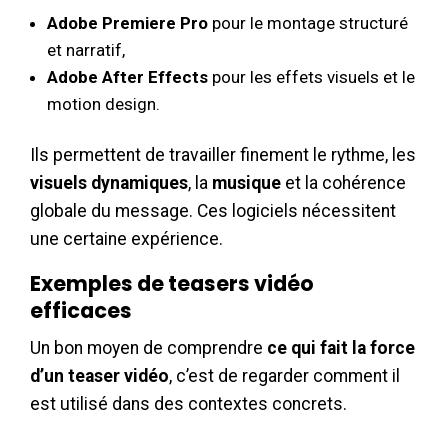
Adobe Premiere Pro
pour le montage structuré
et narratif,
Adobe After Effects
pour les effets visuels et le
motion design.
Ils permettent de travailler finement le rythme, les
visuels dynamiques
, la
musique
et la cohérence
globale du message. Ces logiciels nécessitent
une certaine expérience.
Exemples de teasers vidéo
efficaces
Un bon moyen de comprendre
ce qui fait la force
d’un
teaser vidéo
, c’est de regarder comment il
est utilisé dans des contextes concrets.