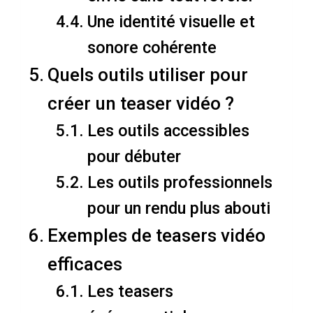
Une identité visuelle et
sonore cohérente
Quels outils utiliser pour
créer un teaser vidéo ?
Les outils accessibles
pour débuter
Les outils professionnels
pour un rendu plus abouti
Exemples de teasers vidéo
efficaces
Les teasers