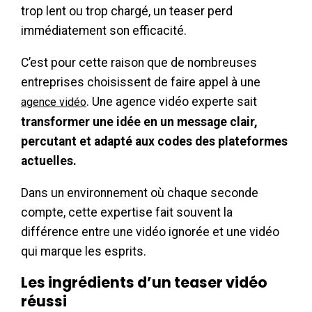
trop lent ou trop chargé, un teaser perd
immédiatement son efficacité.
C’est pour cette raison que de nombreuses
entreprises choisissent de faire appel à une
. Une agence vidéo experte sait
agence vidéo
transformer une idée en un message clair,
percutant et adapté aux codes des plateformes
actuelles.
Dans un environnement où chaque seconde
compte, cette expertise fait souvent la
différence entre une vidéo ignorée et une vidéo
qui marque les esprits.
Les ingrédients d’un teaser vidéo
réussi