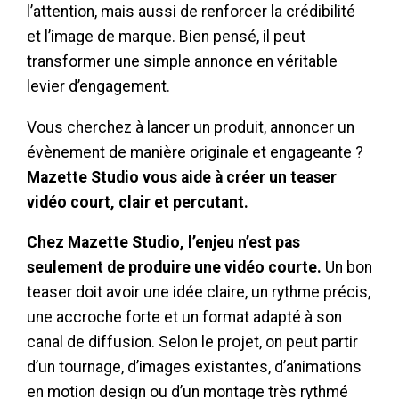
l’attention, mais aussi de renforcer la crédibilité
et l’image de marque. Bien pensé, il peut
transformer une simple annonce en véritable
levier d’engagement.
Vous cherchez à lancer un produit, annoncer un
évènement de manière originale et engageante ?
Mazette Studio vous aide à créer un teaser
vidéo court, clair et percutant.
Chez Mazette Studio, l’enjeu n’est pas
seulement de produire une vidéo courte.
Un bon
teaser doit avoir une idée claire, un rythme précis,
une accroche forte et un format adapté à son
canal de diffusion. Selon le projet, on peut partir
d’un tournage, d’images existantes, d’animations
en motion design ou d’un montage très rythmé