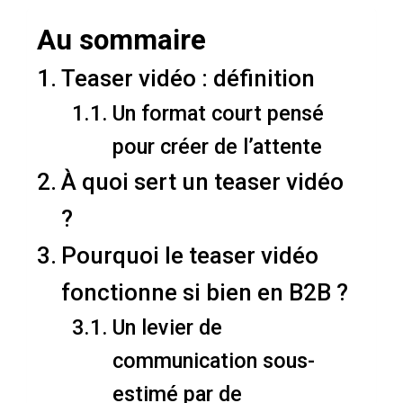
Au sommaire
Teaser vidéo : définition
Un format court pensé
pour créer de l’attente
À quoi sert un teaser vidéo
?
Pourquoi le teaser vidéo
fonctionne si bien en B2B ?
Un levier de
communication sous-
estimé par de