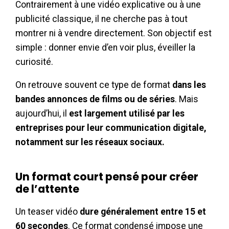
Contrairement à une vidéo explicative ou à une
publicité classique, il ne cherche pas à tout
montrer ni à vendre directement. Son objectif est
simple : donner envie d’en voir plus, éveiller la
curiosité.
On retrouve souvent ce type de format
dans les
bandes annonces de films ou de séries
. Mais
aujourd’hui, il
est largement utilisé par les
entreprises pour leur communication digitale,
notamment sur les réseaux sociaux.
Un format court pensé pour créer
de l’attente
Un teaser vidéo
dure généralement entre 15 et
60 secondes
. Ce format condensé impose une