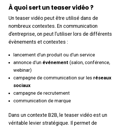
À quoi sert un teaser vidéo ?
Un teaser vidéo peut être utilisé dans de
nombreux contextes. En communication
d’entreprise, on peut l’utiliser lors de différents
évènements et contextes :
lancement d’un produit ou d’un service
annonce d’un
événement
(salon, conférence,
webinar)
campagne de communication sur les
réseaux
sociaux
campagne de recrutement
communication de marque
Dans un contexte B2B, le teaser vidéo est un
véritable levier stratégique. Il permet de