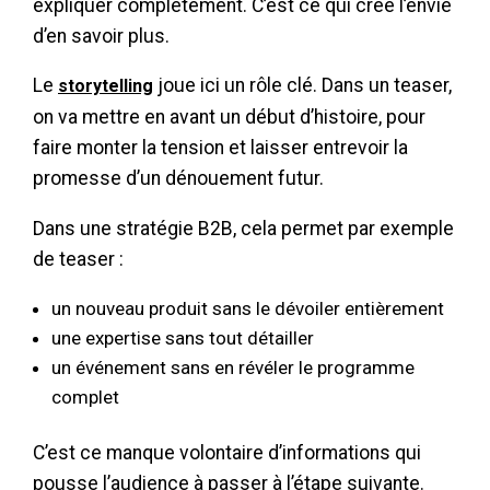
expliquer complètement. C’est ce qui crée l’envie
d’en savoir plus.
Le
joue ici un rôle clé. Dans un teaser,
storytelling
on va mettre en avant un début d’histoire, pour
faire monter la tension et laisser entrevoir la
promesse d’un dénouement futur.
Dans une stratégie B2B, cela permet par exemple
de teaser :
un nouveau produit sans le dévoiler entièrement
une expertise sans tout détailler
un événement sans en révéler le programme
complet
C’est ce manque volontaire d’informations qui
pousse l’audience à passer à l’étape suivante.