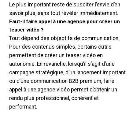
Le plus important reste de susciter l’envie d’en
savoir plus, sans tout révéler immédiatement.
Faut-il faire appel à une agence pour créer un
teaser vidéo ?
Tout dépend des objectifs de communication.
Pour des contenus simples, certains outils
permettent de créer un teaser vidéo en
autonomie. En revanche, lorsqu’il s’agit d’une
campagne stratégique, d’un lancement important
ou d’une communication B2B premium, faire
appel à une agence vidéo permet d’obtenir un
rendu plus professionnel, cohérent et
performant.