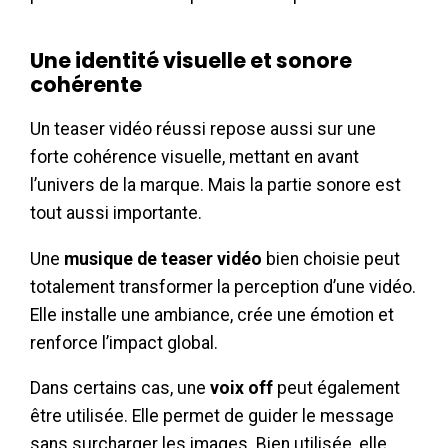
Une identité visuelle et sonore
cohérente
Un teaser vidéo réussi repose aussi sur une
forte cohérence visuelle, mettant en avant
l’univers de la marque. Mais la partie sonore est
tout aussi importante.
Une
musique de teaser vidéo
bien choisie peut
totalement transformer la perception d’une vidéo.
Elle installe une ambiance, crée une émotion et
renforce l’impact global.
Dans certains cas, une
voix off
peut également
être utilisée. Elle permet de guider le message
sans surcharger les images. Bien utilisée, elle