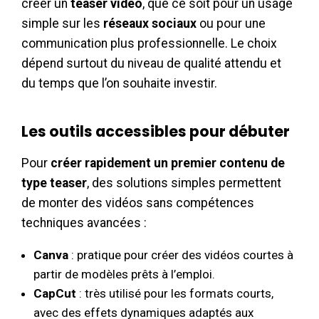
créer un
teaser vidéo
, que ce soit pour un usage
simple sur les
réseaux sociaux
ou pour une
communication plus professionnelle. Le choix
dépend surtout du niveau de qualité attendu et
du temps que l’on souhaite investir.
Les outils accessibles pour débuter
Pour
créer rapidement un premier
contenu de
type teaser
, des solutions simples permettent
de monter des vidéos sans compétences
techniques avancées :
Canva
: pratique pour créer des vidéos courtes à
partir de modèles prêts à l’emploi.
CapCut
: très utilisé pour les formats courts,
avec des effets dynamiques adaptés aux