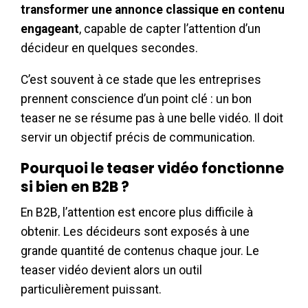
transformer une annonce classique en contenu
engageant
, capable de capter l’attention d’un
décideur en quelques secondes.
C’est souvent à ce stade que les entreprises
prennent conscience d’un point clé : un bon
teaser ne se résume pas à une belle vidéo. Il doit
servir un objectif précis de communication.
Pourquoi le teaser vidéo fonctionne
si bien en B2B ?
En B2B, l’attention est encore plus difficile à
obtenir. Les décideurs sont exposés à une
grande quantité de contenus chaque jour. Le
teaser vidéo devient alors un outil
particulièrement puissant.