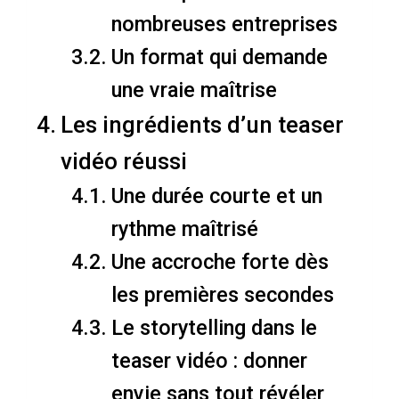
nombreuses entreprises
Un format qui demande
une vraie maîtrise
Les ingrédients d’un teaser
vidéo réussi
Une durée courte et un
rythme maîtrisé
Une accroche forte dès
les premières secondes
Le storytelling dans le
teaser vidéo : donner
envie sans tout révéler