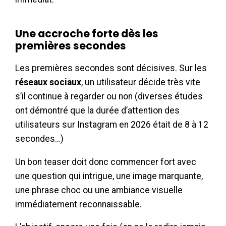
Une accroche forte dès les
premières secondes
Les premières secondes sont décisives. Sur les
réseaux sociaux
, un utilisateur décide très vite
s’il continue à regarder ou non (diverses études
ont démontré que la durée d’attention des
utilisateurs sur Instagram en 2026 était de 8 à 12
secondes…)
Un bon teaser doit donc commencer fort avec
une question qui intrigue, une image marquante,
une phrase choc ou une ambiance visuelle
immédiatement reconnaissable.