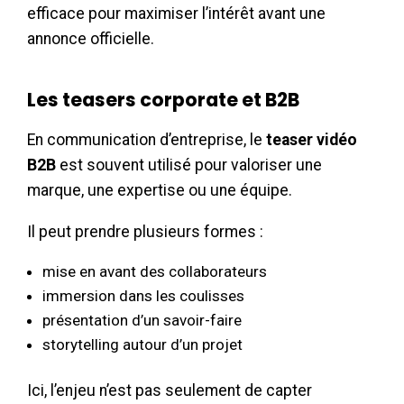
efficace pour maximiser l’intérêt avant une
annonce officielle.
Les teasers corporate et B2B
En communication d’entreprise, le
teaser vidéo
B2B
est souvent utilisé pour valoriser une
marque, une expertise ou une équipe.
Il peut prendre plusieurs formes :
mise en avant des collaborateurs
immersion dans les coulisses
présentation d’un savoir-faire
storytelling autour d’un projet
Ici, l’enjeu n’est pas seulement de capter