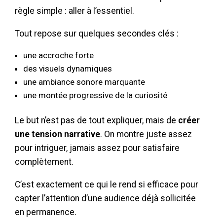
règle simple : aller à l’essentiel.
Tout repose sur quelques secondes clés :
une accroche forte
des visuels dynamiques
une ambiance sonore marquante
une montée progressive de la curiosité
Le but n’est pas de tout expliquer, mais de
créer
une tension narrative
. On montre juste assez
pour intriguer, jamais assez pour satisfaire
complètement.
C’est exactement ce qui le rend si efficace pour
capter l’attention d’une audience déjà sollicitée
en permanence.