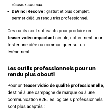
réseaux sociaux.
DaVinci Resolve
: gratuit et plus complet, il
permet déjà un rendu très professionnel.
Ces outils sont suffisants pour produire un
teaser vidéo impactant
simple, notamment pour
tester une idée ou communiquer sur un
événement.
Les outils professionnels pour un
rendu plus abouti
Pour un
teaser vidéo de qualité professionnelle
,
destiné à une campagne de marque ou à une
communication B2B, les logiciels professionnels
sont plus adaptés :