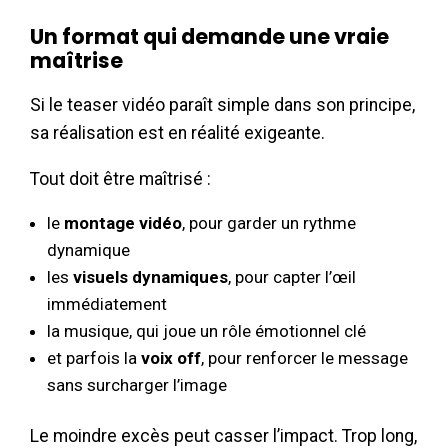
Un format qui demande une vraie
maîtrise
Si le teaser vidéo paraît simple dans son principe,
sa réalisation est en réalité exigeante.
Tout doit être maîtrisé :
le
montage vidéo
, pour garder un rythme
dynamique
les
visuels dynamiques
, pour capter l’œil
immédiatement
la musique, qui joue un rôle émotionnel clé
et parfois la
voix off
, pour renforcer le message
sans surcharger l’image
Le moindre excès peut casser l’impact. Trop long,