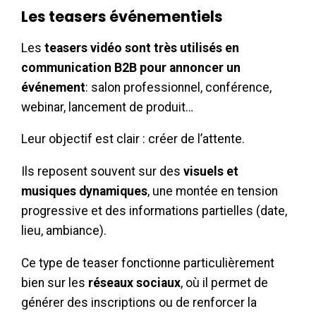
Les teasers événementiels
Les
teasers vidéo sont très utilisés en
communication B2B
pour annoncer un
événement
: salon professionnel, conférence,
webinar, lancement de produit…
Leur objectif est clair : créer de l’attente.
Ils reposent souvent sur des
visuels et
musiques dynamiques
, une montée en tension
progressive et des informations partielles (date,
lieu, ambiance).
Ce type de teaser fonctionne particulièrement
bien sur les
réseaux sociaux
, où il permet de
générer des inscriptions ou de renforcer la