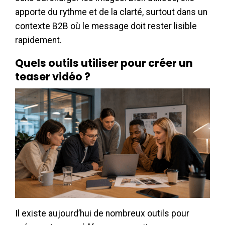
apporte du rythme et de la clarté, surtout dans un
contexte B2B où le message doit rester lisible
rapidement.
Quels outils utiliser pour créer un
teaser vidéo ?
Il existe aujourd’hui de nombreux outils pour