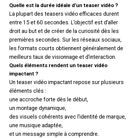
Quelle est la durée idéale d’un teaser vidéo ?
La plupart des teasers vidéo efficaces durent
entre 15 et 60 secondes. L’objectif est d’aller
droit au but et de créer de la curiosité dès les
premières secondes. Sur les réseaux sociaux,
les formats courts obtiennent généralement de
meilleurs taux de visionnage et d’interaction.
Quels éléments rendent un teaser vidéo
impactant ?
Un teaser vidéo impactant repose sur plusieurs
éléments clés :
une accroche forte dès le début,
un montage dynamique,
des visuels cohérents avec l’identité de marque,
une musique adaptée,
et un message simple à comprendre.