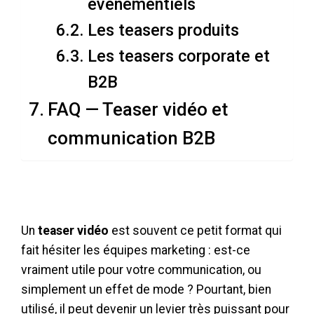
événementiels
Les teasers produits
Les teasers corporate et
B2B
FAQ — Teaser vidéo et
communication B2B
Un
teaser vidéo
est souvent ce petit format qui
fait hésiter les équipes marketing : est-ce
vraiment utile pour votre communication, ou
simplement un effet de mode ? Pourtant, bien
utilisé, il peut devenir un levier très puissant pour