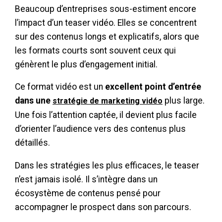
Beaucoup d’entreprises sous-estiment encore
l’impact d’un teaser vidéo. Elles se concentrent
sur des contenus longs et explicatifs, alors que
les formats courts sont souvent ceux qui
génèrent le plus d’engagement initial.
Ce format vidéo est un
excellent point d’entrée
dans une
plus large.
stratégie de marketing vidéo
Une fois l’attention captée, il devient plus facile
d’orienter l’audience vers des contenus plus
détaillés.
Dans les stratégies les plus efficaces, le teaser
n’est jamais isolé. Il s’intègre dans un
écosystème de contenus pensé pour
accompagner le prospect dans son parcours.