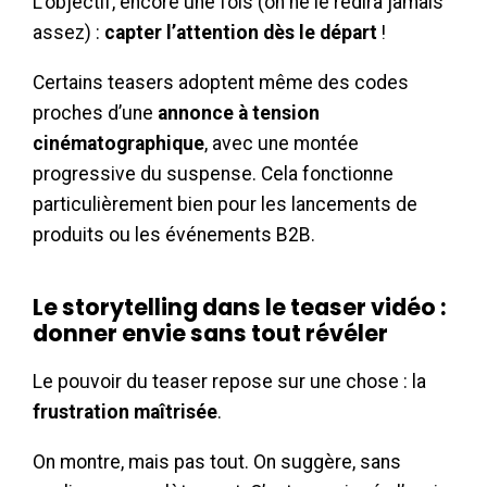
L’objectif, encore une fois (on ne le redira jamais
assez) :
capter l’attention dès le départ
!
Certains teasers adoptent même des codes
proches d’une
annonce à tension
cinématographique
, avec une montée
progressive du suspense. Cela fonctionne
particulièrement bien pour les lancements de
produits ou les événements B2B.
Le storytelling dans le teaser vidéo :
donner envie sans tout révéler
Le pouvoir du teaser repose sur une chose : la
frustration maîtrisée
.
On montre, mais pas tout. On suggère, sans