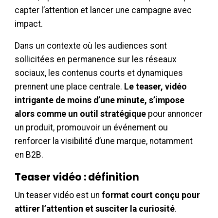
capter l’attention et lancer une campagne avec
impact.
Dans un contexte où les audiences sont
sollicitées en permanence sur les réseaux
sociaux, les contenus courts et dynamiques
prennent une place centrale.
Le teaser, vidéo
intrigante de moins d’une minute, s’impose
alors comme un outil stratégique
pour annoncer
un produit, promouvoir un événement ou
renforcer la visibilité d’une marque, notamment
en B2B.
Teaser vidéo : définition
Un teaser vidéo est un
format court conçu pour
attirer l’attention et susciter la curiosité
.