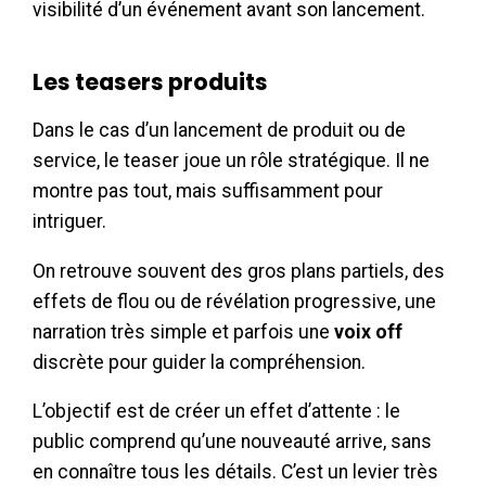
visibilité d’un événement avant son lancement.
Les teasers produits
Dans le cas d’un lancement de produit ou de
service, le teaser joue un rôle stratégique. Il ne
montre pas tout, mais suffisamment pour
intriguer.
On retrouve souvent des gros plans partiels, des
effets de flou ou de révélation progressive, une
narration très simple et parfois une
voix off
discrète pour guider la compréhension.
L’objectif est de créer un effet d’attente : le
public comprend qu’une nouveauté arrive, sans
en connaître tous les détails. C’est un levier très